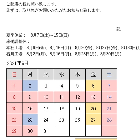
ご配慮の程お願い致します。
先ずは、取り急ぎお願いかたがたお知らせ致します。
記
夏季休業： 8月7日(土)～15日(日)
稼働調整休：
本社工場 8月6日(金)、8月16日(月)、8月20(金)、8月27日(金)、8月30日(月
石川工場 8月2日(月)、8月16日(月)、8月23日(月)、8月30日(月)