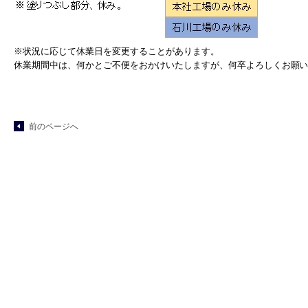
※状況に応じて休業日を変更することがあります。
休業期間中は、何かとご不便をおかけいたしますが、何卒よろしくお願
前のページへ