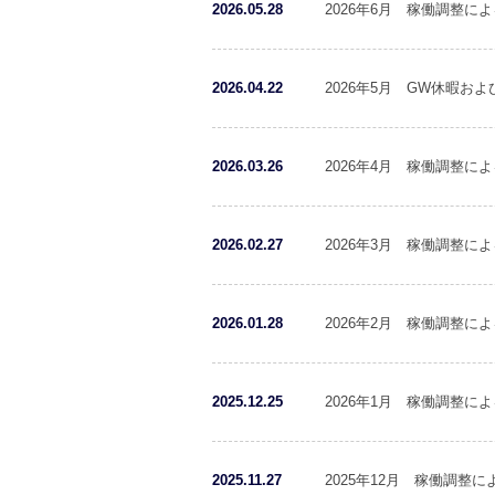
2026.05.28
2026年6月 稼働調整に
2026.04.22
2026年5月 GW休暇お
2026.03.26
2026年4月 稼働調整に
2026.02.27
2026年3月 稼働調整に
2026.01.28
2026年2月 稼働調整に
2025.12.25
2026年1月 稼働調整に
2025.11.27
2025年12月 稼働調