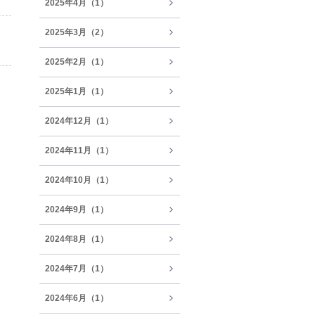
2025年4月（1）
2025年3月（2）
2025年2月（1）
2025年1月（1）
2024年12月（1）
2024年11月（1）
2024年10月（1）
2024年9月（1）
2024年8月（1）
2024年7月（1）
2024年6月（1）