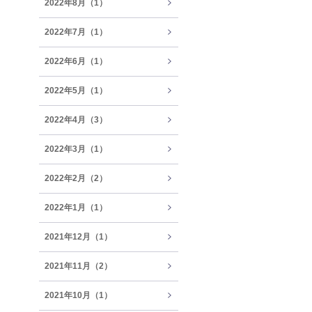
2022年8月（1）
2022年7月（1）
2022年6月（1）
2022年5月（1）
2022年4月（3）
2022年3月（1）
2022年2月（2）
2022年1月（1）
2021年12月（1）
2021年11月（2）
2021年10月（1）