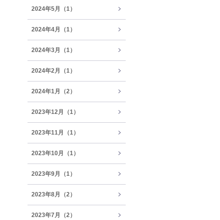
2024年5月（1）
2024年4月（1）
2024年3月（1）
2024年2月（1）
2024年1月（2）
2023年12月（1）
2023年11月（1）
2023年10月（1）
2023年9月（1）
2023年8月（2）
2023年7月（2）