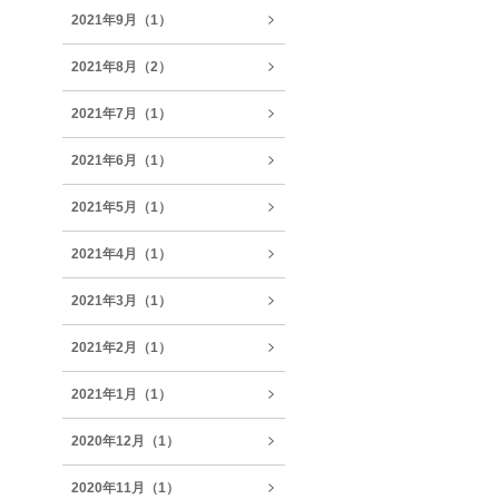
2021年9月（1）
2021年8月（2）
2021年7月（1）
2021年6月（1）
2021年5月（1）
2021年4月（1）
2021年3月（1）
2021年2月（1）
2021年1月（1）
2020年12月（1）
2020年11月（1）