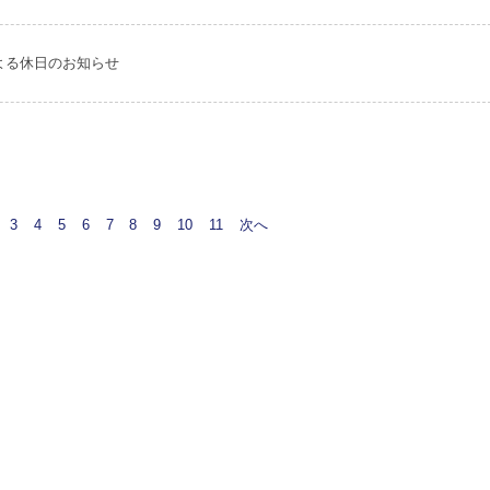
による休日のお知らせ
3
4
5
6
7
8
9
10
11
次へ