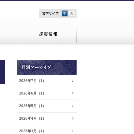
中
大
2026年7月（1）
2026年6月（1）
2026年5月（1）
2026年4月（1）
2026年3月（1）