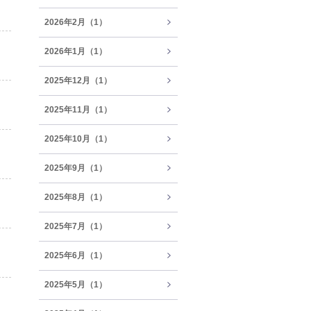
2026年2月（1）
2026年1月（1）
2025年12月（1）
2025年11月（1）
2025年10月（1）
2025年9月（1）
2025年8月（1）
2025年7月（1）
2025年6月（1）
2025年5月（1）