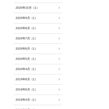
2020年10月（1）
2020年9月（1）
2020年8月（1）
2020年7月（1）
2020年6月（1）
2020年5月（1）
2020年4月（1）
2019年8月（1）
2019年6月（1）
2019年4月（1）