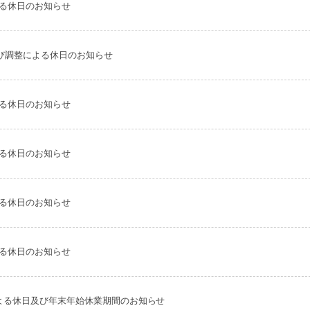
よる休日のお知らせ
よび調整による休日のお知らせ
よる休日のお知らせ
よる休日のお知らせ
よる休日のお知らせ
よる休日のお知らせ
整による休日及び年末年始休業期間のお知らせ