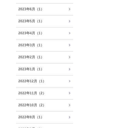
2023年6月（1）
2023年5月（1）
2023年4月（1）
2023年3月（1）
2023年2月（1）
2023年1月（1）
2022年12月（1）
2022年11月（2）
2022年10月（2）
2022年9月（1）