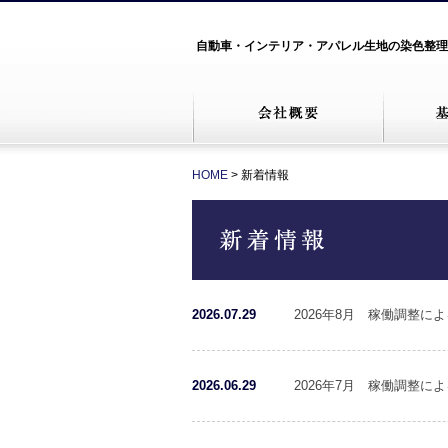
自動車・インテリア・アパレル生地の染色整理
HOME
> 新着情報
2026.07.29
2026年8月 稼働調整
2026.06.29
2026年7月 稼働調整に