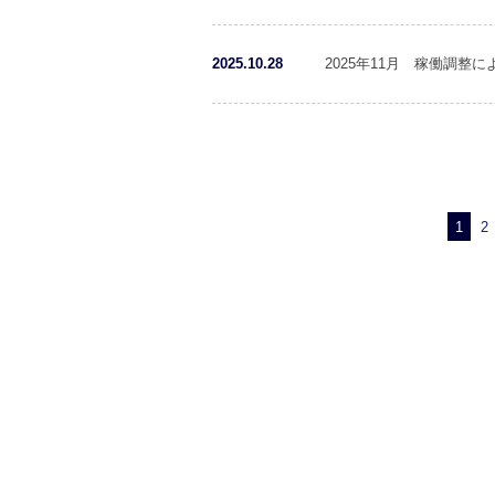
2025.10.28
2025年11月 稼働調整
1
2