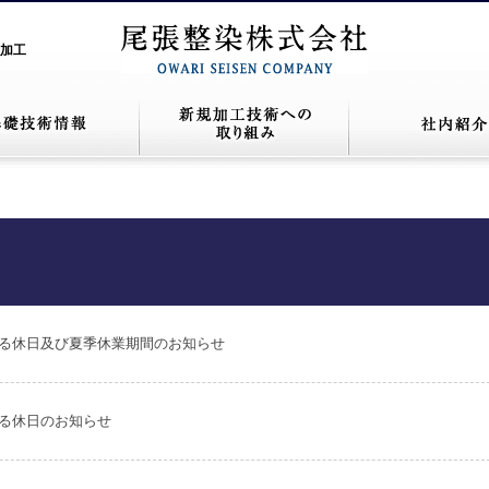
加工
による休日及び夏季休業期間のお知らせ
よる休日のお知らせ