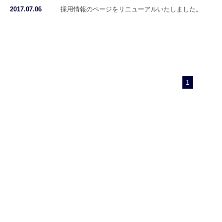
2017.07.06
採用情報のページをリニューアルいたしました。
1