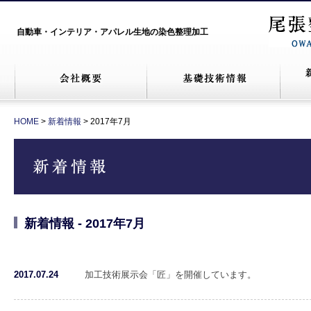
自動車・インテリア・アパレル生地の染色整理加工
HOME
>
新着情報
> 2017年7月
新着情報 - 2017年7月
2017.07.24
加工技術展示会「匠」を開催しています。