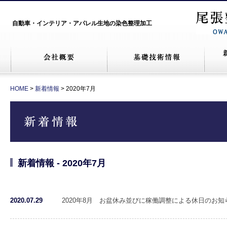
自動車・インテリア・アパレル生地の染色整理加工
HOME
>
新着情報
> 2020年7月
新着情報 - 2020年7月
2020.07.29
2020年8月 お盆休み並びに稼働調整による休日のお知