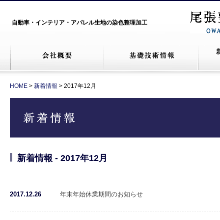
自動車・インテリア・アパレル生地の染色整理加工
HOME
>
新着情報
> 2017年12月
新着情報 - 2017年12月
2017.12.26
年末年始休業期間のお知らせ