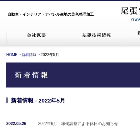
自動車・インテリア・アパレル生地の染色整理加工
HOME
>
新着情報
> 2022年5月
新着情報 - 2022年5月
2022.05.26
2022年6月 稼働調整による休日のお知らせ