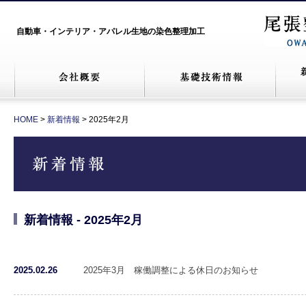
自動車・インテリア・アパレル生地の染色整理加工
HOME
>
新着情報
> 2025年2月
新着情報 - 2025年2月
2025.02.26
2025年3月 稼働調整による休日のお知らせ