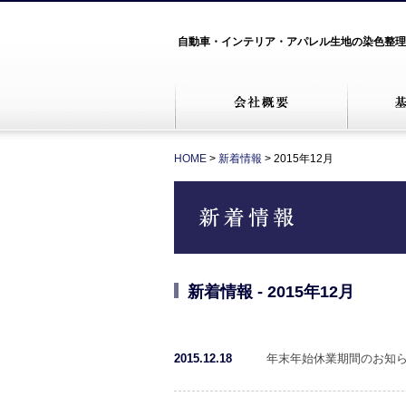
自動車・インテリア・アパレル生地の染色整理
HOME
>
新着情報
> 2015年12月
新着情報 - 2015年12月
2015.12.18
年末年始休業期間のお知