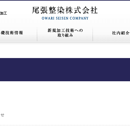
加工
らせ