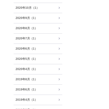
2020年10月（1）
2020年9月（1）
2020年8月（1）
2020年7月（1）
2020年6月（1）
2020年5月（1）
2020年4月（1）
2019年8月（1）
2019年6月（1）
2019年4月（1）