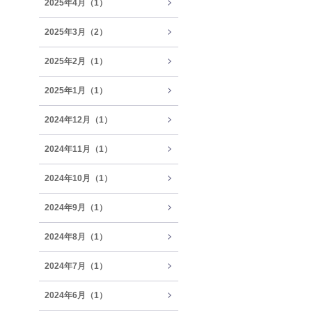
2025年4月（1）
2025年3月（2）
2025年2月（1）
2025年1月（1）
2024年12月（1）
2024年11月（1）
2024年10月（1）
2024年9月（1）
2024年8月（1）
2024年7月（1）
2024年6月（1）