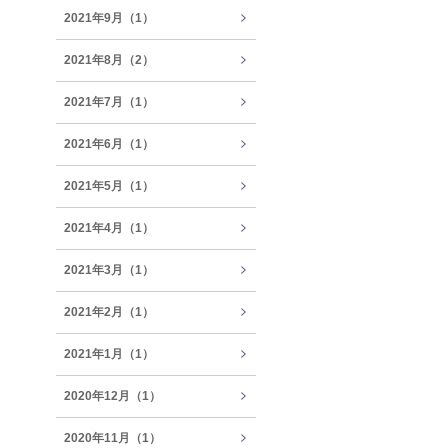
2021年9月（1）
2021年8月（2）
2021年7月（1）
2021年6月（1）
2021年5月（1）
2021年4月（1）
2021年3月（1）
2021年2月（1）
2021年1月（1）
2020年12月（1）
2020年11月（1）