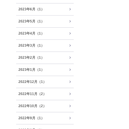
2023年6月（1）
2023年5月（1）
2023年4月（1）
2023年3月（1）
2023年2月（1）
2023年1月（1）
2022年12月（1）
2022年11月（2）
2022年10月（2）
2022年9月（1）