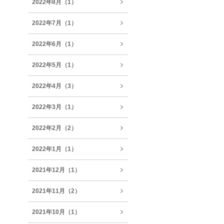
2022年8月（1）
2022年7月（1）
2022年6月（1）
2022年5月（1）
2022年4月（3）
2022年3月（1）
2022年2月（2）
2022年1月（1）
2021年12月（1）
2021年11月（2）
2021年10月（1）