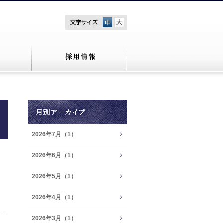
中
大
2026年7月（1）
2026年6月（1）
2026年5月（1）
2026年4月（1）
2026年3月（1）