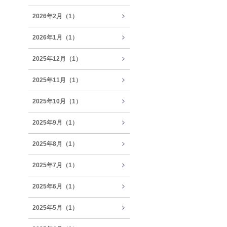
2026年2月（1）
2026年1月（1）
2025年12月（1）
2025年11月（1）
2025年10月（1）
2025年9月（1）
2025年8月（1）
2025年7月（1）
2025年6月（1）
2025年5月（1）