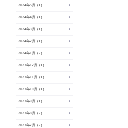
2024年5月（1）
2024年4月（1）
2024年3月（1）
2024年2月（1）
2024年1月（2）
2023年12月（1）
2023年11月（1）
2023年10月（1）
2023年9月（1）
2023年8月（2）
2023年7月（2）