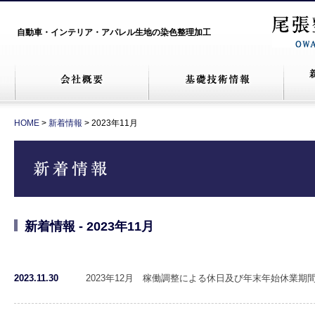
自動車・インテリア・アパレル生地の染色整理加工
HOME
>
新着情報
> 2023年11月
新着情報 - 2023年11月
2023.11.30
2023年12月 稼働調整による休日及び年末年始休業期