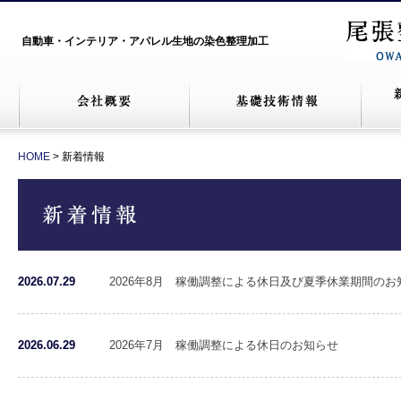
自動車・インテリア・アパレル生地の染色整理加工
HOME
> 新着情報
2026.07.29
2026年8月 稼働調整による休日及び夏季休業期間のお
2026.06.29
2026年7月 稼働調整による休日のお知らせ