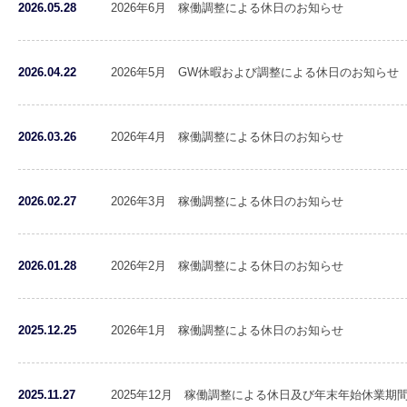
2026.05.28
2026年6月 稼働調整による休日のお知らせ
2026.04.22
2026年5月 GW休暇および調整による休日のお知らせ
2026.03.26
2026年4月 稼働調整による休日のお知らせ
2026.02.27
2026年3月 稼働調整による休日のお知らせ
2026.01.28
2026年2月 稼働調整による休日のお知らせ
2025.12.25
2026年1月 稼働調整による休日のお知らせ
2025.11.27
2025年12月 稼働調整による休日及び年末年始休業期